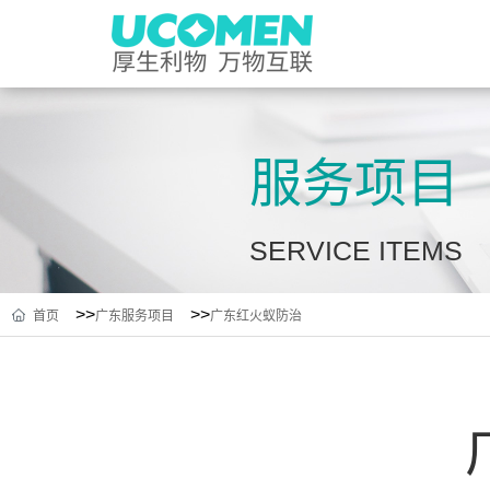
服务项目
SERVICE ITEMS
>>
>>
首页
广东服务项目
广东红火蚁防治