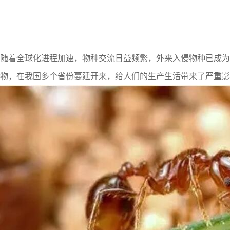
随着全球化进程加速，物种交流日益频繁，外来入侵物种已成为
物，在我国多个省份蔓延开来，给人们的生产生活带来了严重影