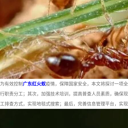
为有效控制
广东红火蚁
疫情，保障国家安全，本文将探讨一项全
行职责分工；其次，加强技术培训，提高普查人员素质，确保现
工排查方式，实现地毯式搜索；最后，完善信息管理平台，实现